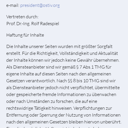
e-mail:
president@ostiv.org
Vertreten durch:
Prof. Dr.-Ing. Rolf Radespiel
Haftung für Inhalte
Die Inhalte unserer Seiten wurden mit größter Sorgfalt
erstellt. Für die Richtigkeit, Vollständigkeit und Aktualität
der Inhalte können wir jedoch keine Gewähr übernehmen.
Als Diensteanbieter sind wir gemäß § 7 Abs.1 TMG für
eigene Inhalte auf diesen Seiten nach den allgemeinen
Gesetzen verantwortlich. Nach §§ 8 bis 10 TMG sind wir
als Diensteanbieter jedoch nicht verpflichtet, übermittelte
oder gespeicherte fremde Informationen zu überwachen
oder nach Umständen zu forschen, die auf eine
rechtswidrige Tätigkeit hinweisen. Verpflichtungen zur
Entfernung oder Sperrung der Nutzung von Informationen
nach den allgemeinen Gesetzen bleiben hiervon unberührt.