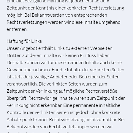
Eine diesbezügliche Haftung ist jedoch erst ab dem
Zeitpunkt der Kenntnis einer konkreten Rechtsverletzung
möglich. Bei Bekanntwerden von entsprechenden
Rechtsverletzungen werden wir diese Inhalte umgehend
entfernen.
Haftung für Links
Unser Angebot enthält Links zu externen Webseiten
Dritter, auf deren Inhalte wir keinen Einfluss haben.
Deshalb können wir für diese fremden Inhalte auch keine
Gewähr übernehmen. Für die Inhalte der verlinkten Seiten
ist stets der jeweilige Anbieter oder Betreiber der Seiten
verantwortlich. Die verlinkten Seiten wurden zum
Zeitpunkt der Verlinkung auf mögliche Rechtsverstöße
überprüft. Rechtswidrige Inhalte waren zum Zeitpunkt der
Verlinkung nicht erkennbar. Eine permanente inhaltliche
Kontrolle der verlinkten Seiten ist jedoch ohne konkrete
Anhaltspunkte einer Rechtsverletzung nicht zumutbar. Bei
Bekanntwerden von Rechtsverletzungen werden wir