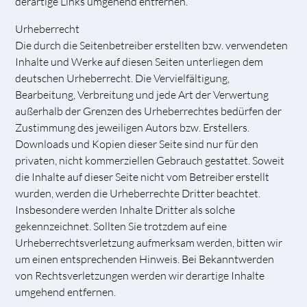
derartige Links umgehend entfernen.
Urheberrecht
Die durch die Seitenbetreiber erstellten bzw. verwendeten
Inhalte und Werke auf diesen Seiten unterliegen dem
deutschen Urheberrecht. Die Vervielfältigung,
Bearbeitung, Verbreitung und jede Art der Verwertung
außerhalb der Grenzen des Urheberrechtes bedürfen der
Zustimmung des jeweiligen Autors bzw. Erstellers.
Downloads und Kopien dieser Seite sind nur für den
privaten, nicht kommerziellen Gebrauch gestattet. Soweit
die Inhalte auf dieser Seite nicht vom Betreiber erstellt
wurden, werden die Urheberrechte Dritter beachtet.
Insbesondere werden Inhalte Dritter als solche
gekennzeichnet. Sollten Sie trotzdem auf eine
Urheberrechtsverletzung aufmerksam werden, bitten wir
um einen entsprechenden Hinweis. Bei Bekanntwerden
von Rechtsverletzungen werden wir derartige Inhalte
umgehend entfernen.