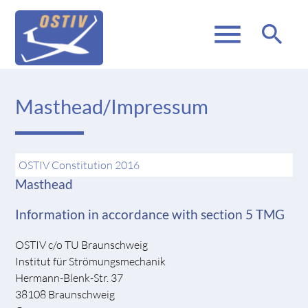
menu
search
Masthead/Impressum
OSTIV Constitution 2016
Masthead
Information in accordance with section 5 TMG
OSTIV c/o TU Braunschweig
Institut für Strömungsmechanik
Hermann-Blenk-Str. 37
38108 Braunschweig